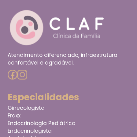
Atendimento diferenciado, infraestrutura
confortável e agradável.
Especialidades
Ginecologista
Fraxx
Endocrinologia Pediátrica
Endocrinologista