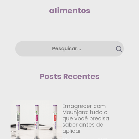
alimentos
Posts Recentes
Emagrecer com
Mounjaro: tudo o
que você precisa
saber antes de
aplicar