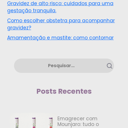
Gravidez de alto risco: cuidados para uma
gestação tranquila.
Como escolher obstetra para acompanhar
gravidez?
Amamentação e mastite: como contornar
Posts Recentes
Emagrecer com
Mounjaro: tudo o