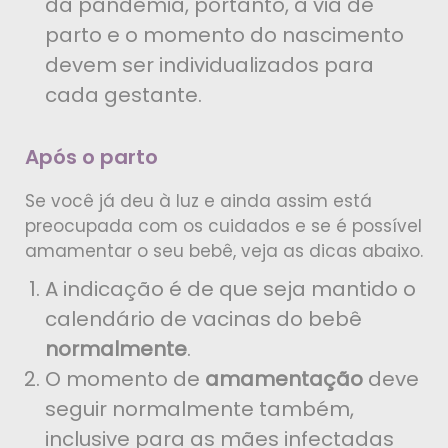
da pandemia, portanto, a via de
parto e o momento do nascimento
devem ser individualizados para
cada gestante.
Após o parto
Se você já deu à luz e ainda assim está
preocupada com os cuidados e se é possível
amamentar o seu bebê, veja as dicas abaixo.
A indicação é de que seja mantido o
calendário de vacinas do bebê
normalmente
.
O momento de
amamentação
deve
seguir normalmente também,
inclusive para as mães infectadas