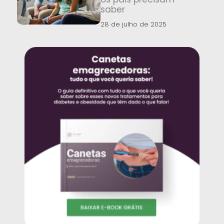
saber
28 de julho de 2025