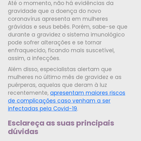
Até o momento, não há evidências da
gravidade que a doença do novo
coronavírus apresenta em mulheres
grávidas e seus bebês. Porém, sabe-se que
durante a gravidez o sistema imunológico
pode sofrer alterações e se tornar
enfraquecido, ficando mais suscetível,
assim, a infecções.
Além disso, especialistas alertam que
mulheres no último mês de gravidez e as
puérperas, aquelas que deram à luz
recentemente,
apresentam maiores riscos
de complicações caso venham a ser
infectadas pela Covid-19
.
Esclareça as suas principais
dúvidas