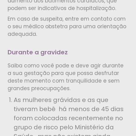
aumento dos batimentos cardíacos, que
podem ser indicativos de hospitalização.
Em caso de suspeita, entre em contato com
o seu médico obstetra para uma orientação
adequada.
Durante a gravidez
Saiba como você pode e deve agir durante
a sua gestação para que possa desfrutar
deste momento com tranquilidade e sem
grandes preocupações.
As mulheres grávidas e as que
tiveram bebê há menos de 45 dias
foram colocadas recentemente no
grupo de risco pelo Ministério da