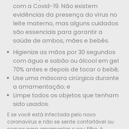
com a Covid-19. Não existem
evidências da presença do vírus no
leite materno, mas alguns cuidados
são essenciais para garantir a
saúde de ambos, mães e bebês.
Higienize as mãos por 30 segundos
com água e sabão ou álcool em gel
70% antes e depois de tocar o bebê;
Use uma máscara cirúrgica durante
a amamentação; e
Limpe todos os objetos que tenham
sido usados.
E se você está infectada pelo novo
coronavírus e não se sente confortável ou