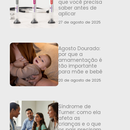
que você precisa
saber antes de
aplicar
27 de agosto de 2025
Agosto Dourado:
por que a
amamentação é
tão importante
para mãe e bebê
20 de agosto de 2025
Síndrome de
Turner: como ela
afeta as
crianças e o que
os pais precisam