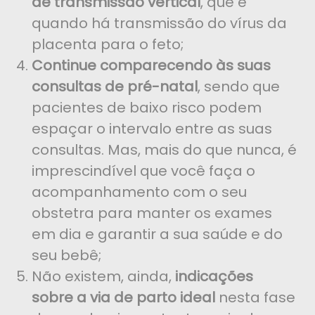
de transmissão vertical
, que é
quando há transmissão do vírus da
placenta para o feto;
Continue comparecendo às suas
consultas de pré-natal
, sendo que
pacientes de baixo risco podem
espaçar o intervalo entre as suas
consultas. Mas, mais do que nunca, é
imprescindível que você faça o
acompanhamento com o seu
obstetra para manter os exames
em dia e garantir a sua saúde e do
seu bebê;
Não existem, ainda,
indicações
sobre a via de parto ideal
nesta fase