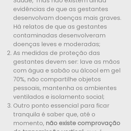
Saúde, mas não existem ainda
evidências de que as gestantes
desenvolvam doenças mais graves.
Há relatos de que as gestantes
contaminadas desenvolveram
doenças leves e moderadas;
As medidas de proteção das
gestantes devem ser: lave as mãos
com água e sabão ou álcool em gel
70%, não compartilhe objetos
pessoais, mantenha os ambientes
ventilados e isolamento social;
Outro ponto essencial para ficar
tranquila é saber que, até o
momento,
não existe comprovação