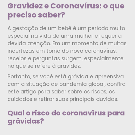
Gravidez e Coronavírus: o que
preciso saber?
A gestação de um bebê é um período muito
especial na vida de uma mulher e requer a
devida atenção. Em um momento de muitas
incertezas em torno do novo coronavírus,
receios e perguntas surgem, especialmente
no que se refere à gravidez.
Portanto, se você está grávida e apreensiva
com a situação de pandemia global, confira
este artigo para saber sobre os riscos, os
cuidados e retirar suas principais dúvidas.
Qual o risco do coronavírus para
grávidas?